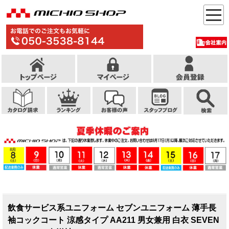
飲食サービス系ユニフォーム セブンユニフォーム 薄手長
袖コックコート 涼感タイプ AA211 男女兼用 白衣 SEVEN