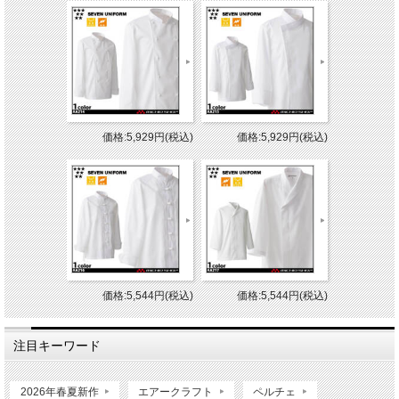
価格:5,929円(税込)
価格:5,929円(税込)
価格:5,544円(税込)
価格:5,544円(税込)
注目キーワード
2026年春夏新作
エアークラフト
ペルチェ