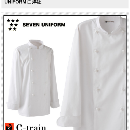
UNIFORM 白洋社