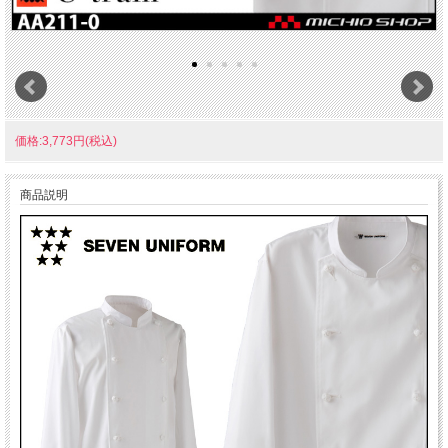
価格:3,773円(税込)
商品説明