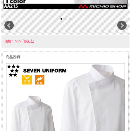
価格:5,929円(税込)
商品説明