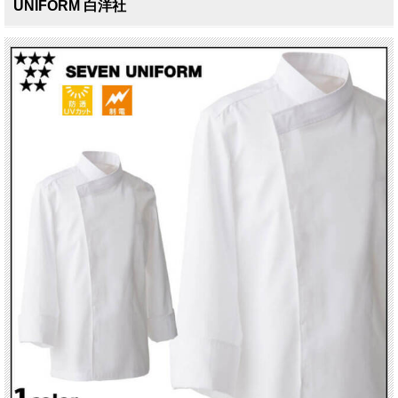
UNIFORM 白洋社