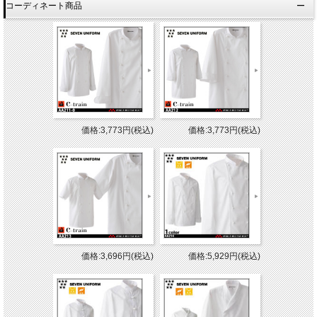
コーディネート商品
価格:3,773円(税込)
価格:3,773円(税込)
価格:3,696円(税込)
価格:5,929円(税込)