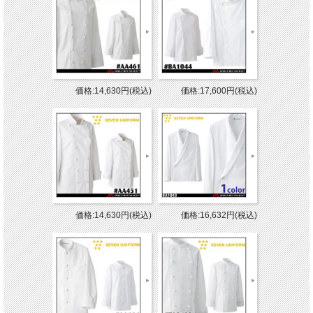
価格:14,630円(税込)
価格:17,600円(税込)
価格:14,630円(税込)
価格:16,632円(税込)