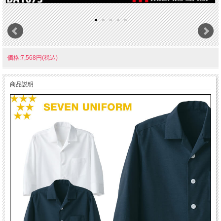
価格:7,568円(税込)
商品説明