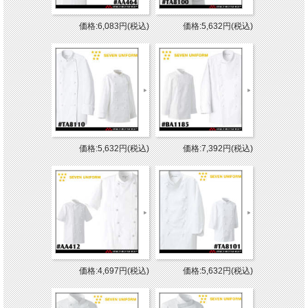
価格:6,083円(税込)
価格:5,632円(税込)
価格:5,632円(税込)
価格:7,392円(税込)
価格:4,697円(税込)
価格:5,632円(税込)