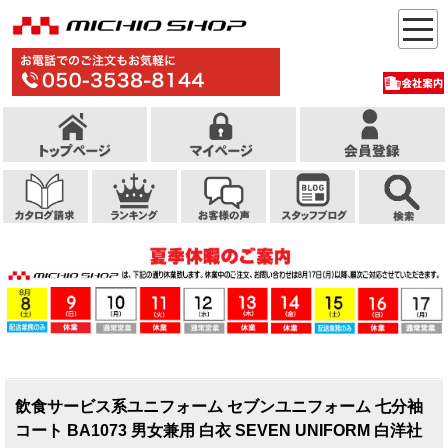
飲食サービス系ユニフォーム セブンユニフォーム 七分袖
コート BA1073 男女兼用 白衣 SEVEN UNIFORM 白洋社