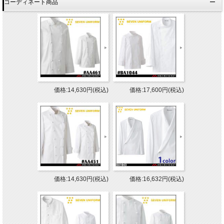
コーディネート商品
価格:14,630円(税込)
価格:17,600円(税込)
価格:14,630円(税込)
価格:16,632円(税込)