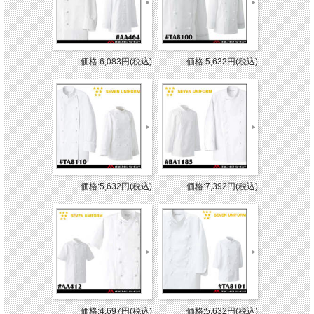
価格:6,083円(税込)
価格:5,632円(税込)
価格:5,632円(税込)
価格:7,392円(税込)
価格:4,697円(税込)
価格:5,632円(税込)