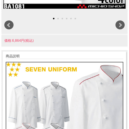
価格:6,864円(税込)
商品説明