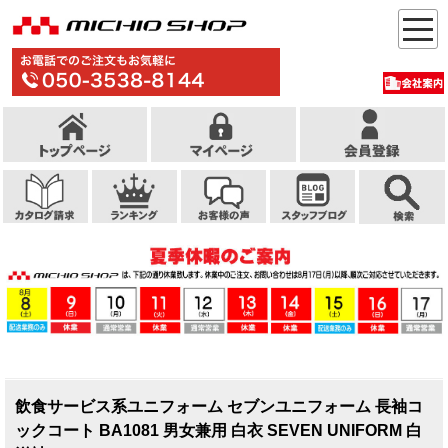
飲食サービス系ユニフォーム セブンユニフォーム 長袖コ
ックコート BA1081 男女兼用 白衣 SEVEN UNIFORM 白