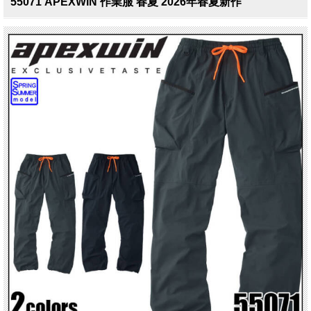
55071 APEXWIN 作業服 春夏 2026年春夏新作