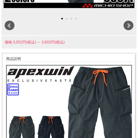
価格:3,052円(税込)
～
3,602円(税込)
商品説明