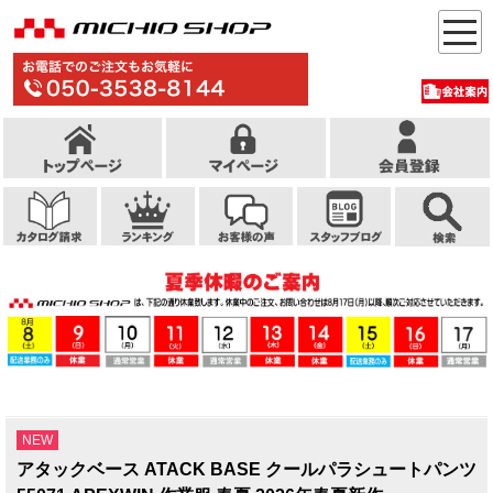
NEW
アタックベース ATACK BASE クールパラシュートパンツ