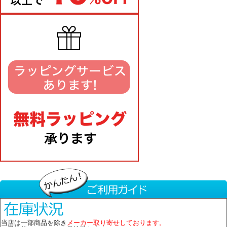
当店は一部商品を除き
メーカー取り寄せしております。