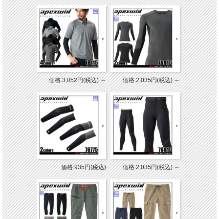
価格:3,052円(税込)
～
価格:2,035円(税込)
～
価格:935円(税込)
価格:2,035円(税込)
～