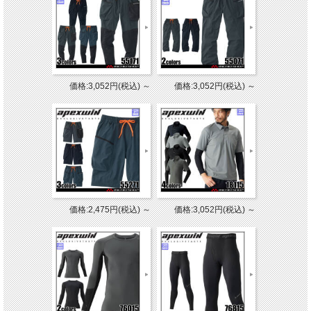
価格:3,052円(税込)
～
価格:3,052円(税込)
～
価格:2,475円(税込)
～
価格:3,052円(税込)
～