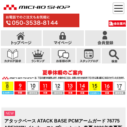
NEW
アタックベース ATACK BASE PCMアームガード 76775