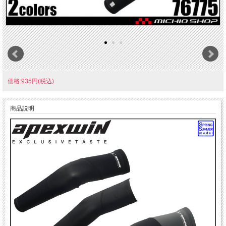
価格:935円(税込)
商品説明