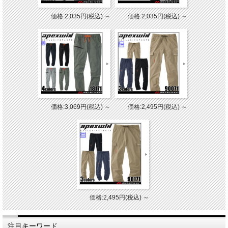
価格:2,035円(税込)
～
価格:2,035円(税込)
～
価格:3,069円(税込)
～
価格:2,495円(税込)
～
価格:2,495円(税込)
～
注目キーワード