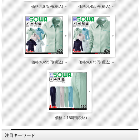
価格:4,675円(税込)
～
価格:4,455円(税込)
～
価格:4,455円(税込)
～
価格:4,675円(税込)
～
価格:4,180円(税込)
～
注目キーワード