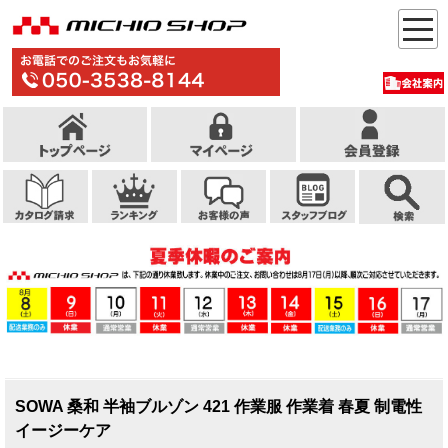
SOWA 桑和 半袖ブルゾン 421 作業服 作業着 春夏 制電性
イージーケア