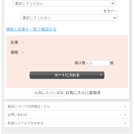
カラー：
価格と在庫を一覧で確認する
在庫:
－
価格:
－
購入数：
枚
お気に入りに追加済
返品についての詳細はこちら
お問い合わせ
友達にメールですすめる