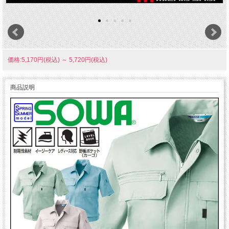
価格:5,170円(税込)
～
5,720円(税込)
商品説明