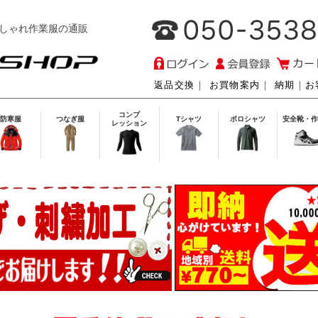
しゃれ作業服の通販
返品交換
｜
お買物案内
｜
納期
｜
お
コンプ
防寒服
つなぎ服
Tシャツ
ポロシャツ
安全靴・作
レッション