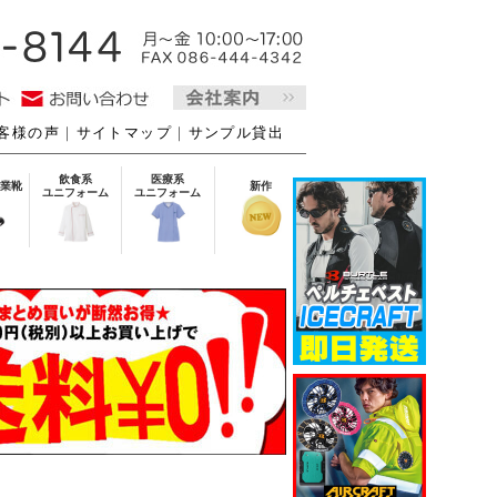
客様の声
｜
サイトマップ
｜
サンプル貸出
飲食系
医療系
業靴
新作
ユニフォーム
ユニフォーム