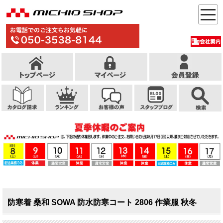
防寒着 桑和 SOWA 防水防寒コート 2806 作業服 秋冬