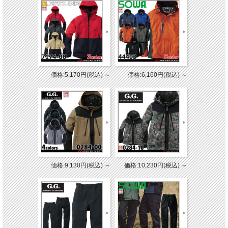
価格:5,170円(税込)
～
価格:6,160円(税込)
～
価格:9,130円(税込)
～
価格:10,230円(税込)
～