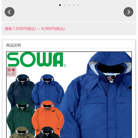
価格:7,535円(税込)
～
8,085円(税込)
商品説明