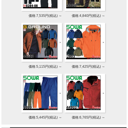
価格:7,535円(税込)
～
価格:4,840円(税込)
～
価格:5,115円(税込)
～
価格:7,425円(税込)
～
価格:5,445円(税込)
～
価格:6,765円(税込)
～