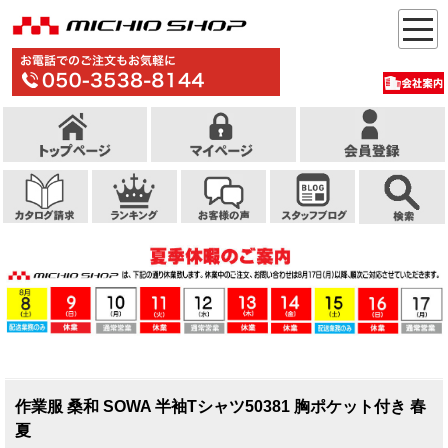
作業服 桑和 SOWA 半袖Tシャツ50381 胸ポケット付き 春
夏