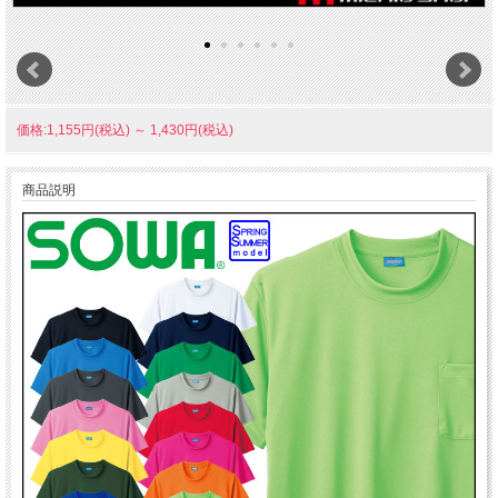
価格:1,155円(税込)
～
1,430円(税込)
商品説明