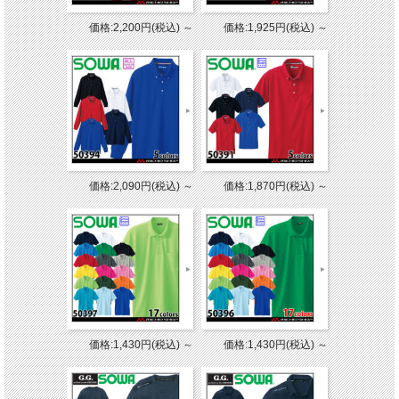
価格:2,200円(税込)
～
価格:1,925円(税込)
～
価格:2,090円(税込)
～
価格:1,870円(税込)
～
価格:1,430円(税込)
～
価格:1,430円(税込)
～