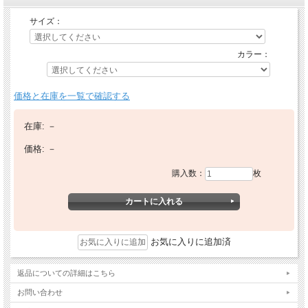
サイズ：
カラー：
価格と在庫を一覧で確認する
在庫:
－
価格:
－
購入数：
枚
お気に入りに追加済
返品についての詳細はこちら
お問い合わせ