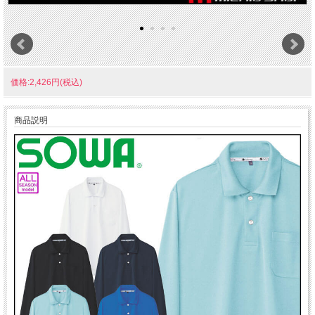
価格:2,426円(税込)
商品説明