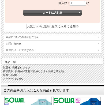
購入数：
枚
お気に入りに追加済
返品についての詳細はこちら
お問い合わせ
友達にメールですすめる
商品仕様
製品名: 長袖ポロシャツ
商品説明: 肌側が綿素材で肌触りがよく快適な着心地。
型番: 50540
メーカー: SOWA
この商品を見た人はこんな商品も見ています