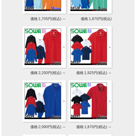
価格:1,705円(税込)
～
価格:1,870円(税込)
価格:2,200円(税込)
～
価格:1,925円(税込)
～
価格:2,090円(税込)
～
価格:1,870円(税込)
～