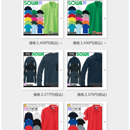
価格:1,430円(税込)
～
価格:1,430円(税込)
～
価格:2,277円(税込)
価格:2,376円(税込)