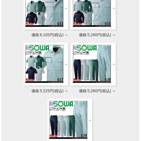
価格:6,105円(税込)
～
価格:5,280円(税込)
～
価格:5,225円(税込)
～
価格:5,280円(税込)
～