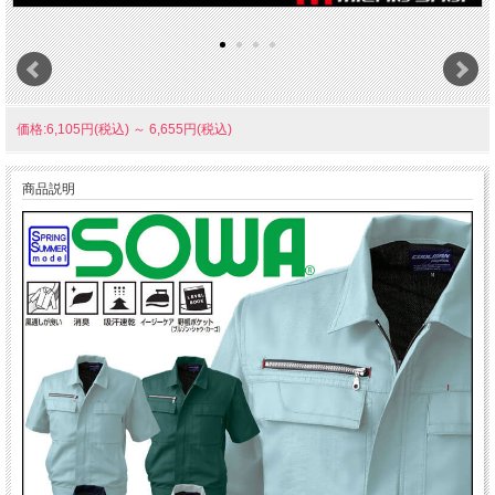
価格:6,105円(税込)
～
6,655円(税込)
商品説明