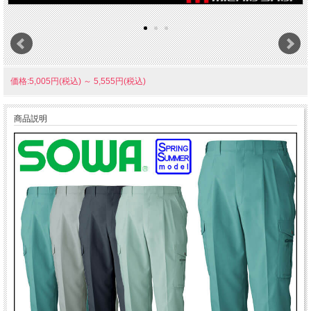
価格:5,005円(税込)
～
5,555円(税込)
商品説明