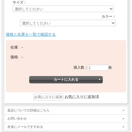
サイズ：
カラー：
価格と在庫を一覧で確認する
在庫:
－
価格:
－
購入数：
枚
お気に入りに追加済
返品についての詳細はこちら
お問い合わせ
友達にメールですすめる