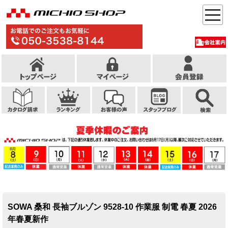
SOWA 桑和 長袖ブルゾン 9528-10 作業服 制電 春夏 2026
年春夏新作