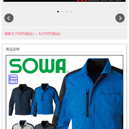
価格:5,720円(税込)
～
6,270円(税込)
商品説明