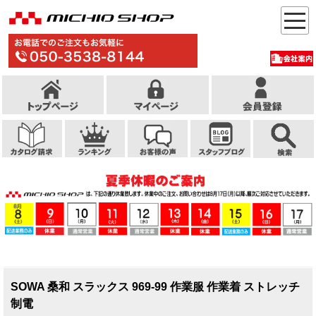
SOWA 桑和 スラックス 969-99 作業服 作業着 ストレッチ
制電