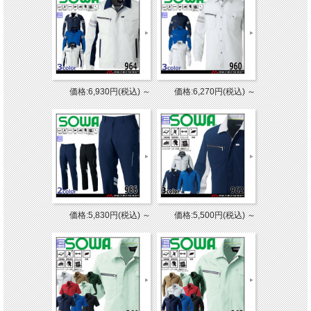
価格:6,930円(税込)
～
価格:6,270円(税込)
～
価格:5,830円(税込)
～
価格:5,500円(税込)
～