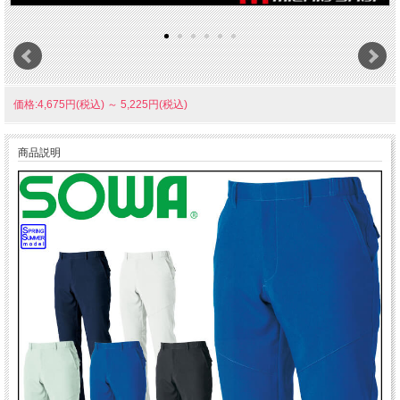
価格:4,675円(税込)
～
5,225円(税込)
商品説明