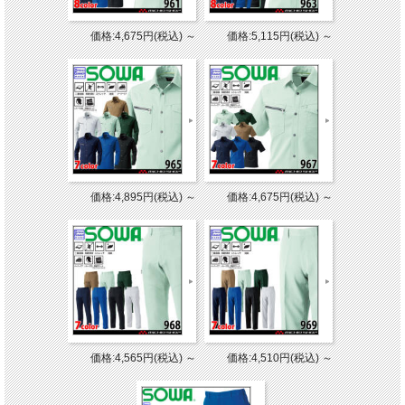
価格:4,675円(税込)
～
価格:5,115円(税込)
～
価格:4,895円(税込)
～
価格:4,675円(税込)
～
価格:4,565円(税込)
～
価格:4,510円(税込)
～