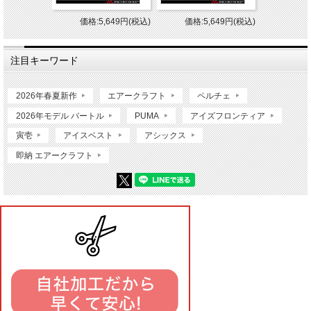
価格:5,649円(税込)
価格:5,649円(税込)
注目キーワード
2026年春夏新作
エアークラフト
ペルチェ
2026年モデル バートル
PUMA
アイズフロンティア
寅壱
アイスベスト
アシックス
即納 エアークラフト