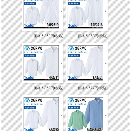
価格:5,863円(税込)
価格:5,863円(税込)
価格:5,863円(税込)
価格:5,577円(税込)