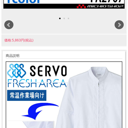
価格:5,863円(税込)
商品説明