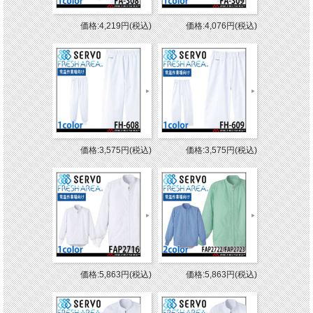
価格:4,219円(税込)
価格:4,076円(税込)
価格:3,575円(税込)
価格:3,575円(税込)
価格:5,863円(税込)
価格:5,863円(税込)