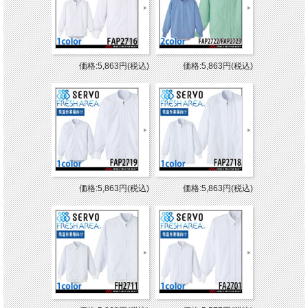
価格:5,863円(税込)
価格:5,863円(税込)
価格:5,863円(税込)
価格:5,863円(税込)