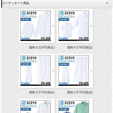
コーディネート商品
価格:4,219円(税込)
価格:4,076円(税込)
価格:3,575円(税込)
価格:3,575円(税込)