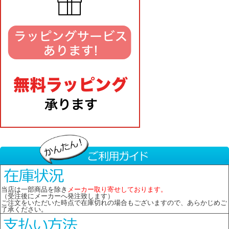
当店は一部商品を除き
メーカー取り寄せしております。
（受注後にメーカーへ発注致します）
ご注文をいただいた時点で在庫切れの場合もございますので、あらかじめご
了承ください。