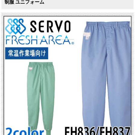
制服 ユニフォーム