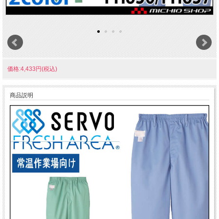
価格:4,433円(税込)
商品説明