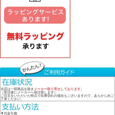
当店は一部商品を除き
メーカー取り寄せしております。
（受注後にメーカーへ発注致します）
ご注文をいただいた時点で在庫切れの場合もございますので、あらかじめご
了承ください。
▼代金引換