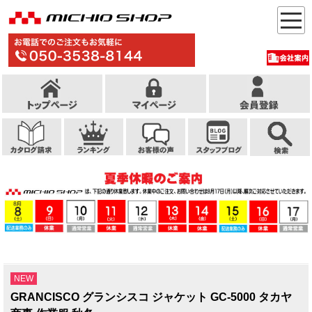
NEW
GRANCISCO グランシスコ ジャケット GC-5000 タカヤ