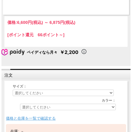
価格:
6,600円
(税込)
～
6,875円
(税込)
[ポイント還元 66ポイント～]
￥2,200
ペイディなら月々
注文
サイズ：
カラー：
価格と在庫を一覧で確認する
在庫:
－