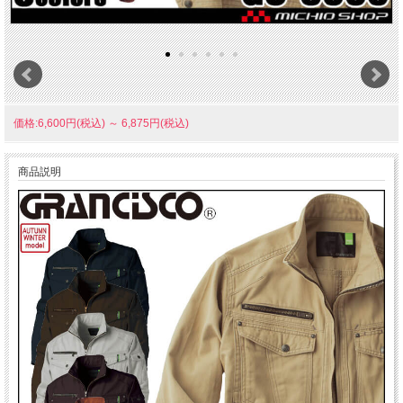
価格:6,600円(税込)
～
6,875円(税込)
商品説明