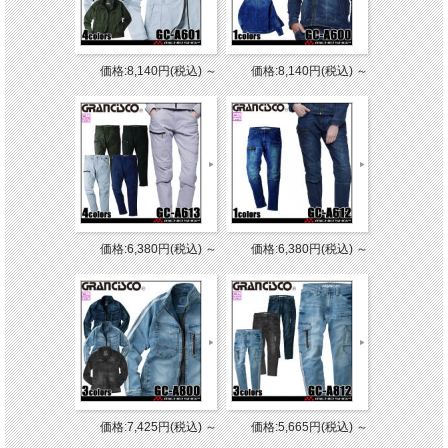
価格:8,140円(税込)
～
価格:8,140円(税込)
～
価格:6,380円(税込)
～
価格:6,380円(税込)
～
価格:7,425円(税込)
～
価格:5,665円(税込)
～