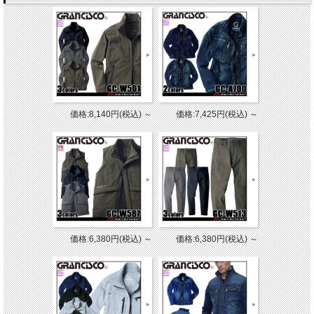
価格:8,140円(税込)
～
価格:7,425円(税込)
～
価格:6,380円(税込)
～
価格:6,380円(税込)
～