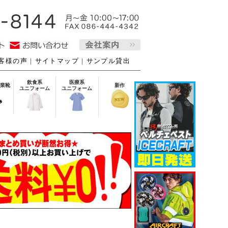
客様の声
｜
サイトマップ
｜
サンプル貸出
飲食系
医療系
業靴
新作
ユニフォーム
ユニフォーム