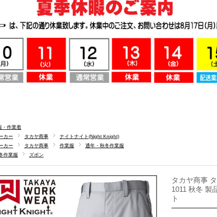
服・作業着
ーカー
タカヤ商事
ナイトナイト(Night Knight)
ーカー
タカヤ商事
作業服
通年・秋冬作業服
冬作業服
ズボン
タカヤ商事 タ
1011 秋冬 製
ト