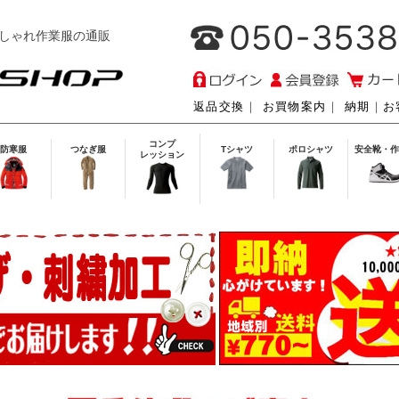
しゃれ作業服の通販
返品交換
｜
お買物案内
｜
納期
｜
お
コンプ
防寒服
つなぎ服
Tシャツ
ポロシャツ
安全靴・作
レッション