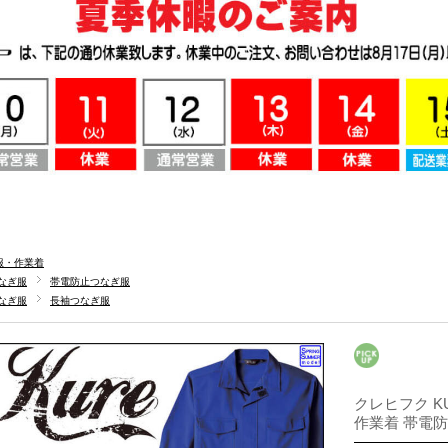
服・作業着
なぎ服
帯電防止つなぎ服
なぎ服
長袖つなぎ服
クレヒフク K
作業着 帯電防