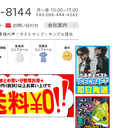
客様の声
｜
サイトマップ
｜
サンプル貸出
飲食系
医療系
業靴
新作
ユニフォーム
ユニフォーム