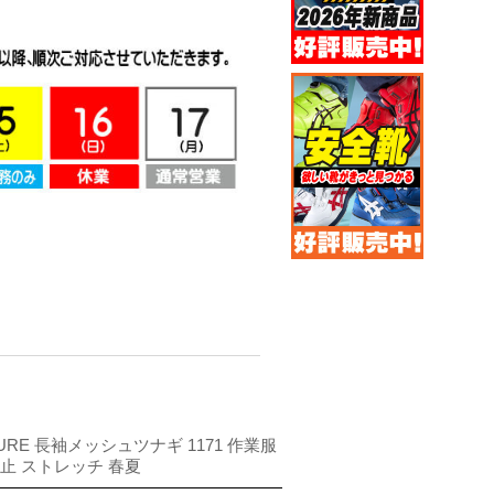
URE 長袖メッシュツナギ 1171 作業服
止 ストレッチ 春夏