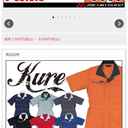
価格:7,865円(税込)
～
9,438円(税込)
商品説明