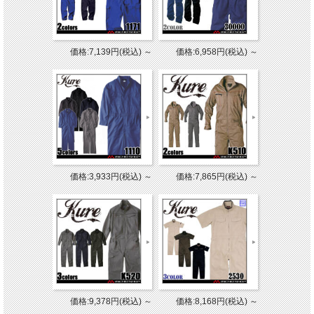
価格:7,139円(税込)
～
価格:6,958円(税込)
～
価格:3,933円(税込)
～
価格:7,865円(税込)
～
価格:9,378円(税込)
～
価格:8,168円(税込)
～