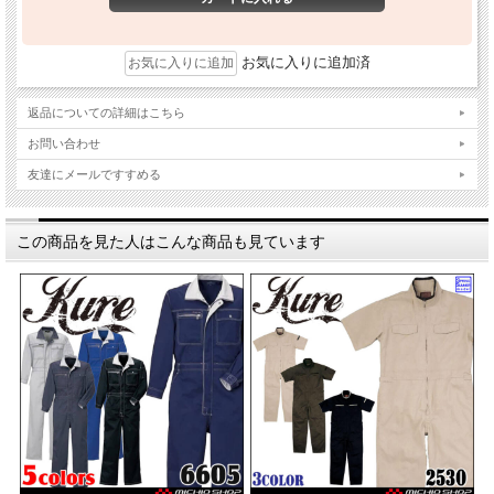
お気に入りに追加済
返品についての詳細はこちら
お問い合わせ
友達にメールですすめる
この商品を見た人はこんな商品も見ています