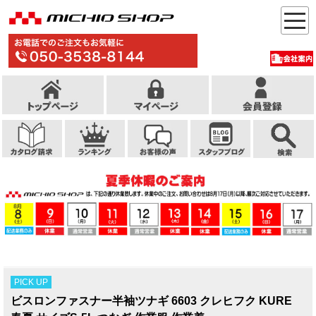
PICK UP
ビスロンファスナー半袖ツナギ 6603 クレヒフク KURE