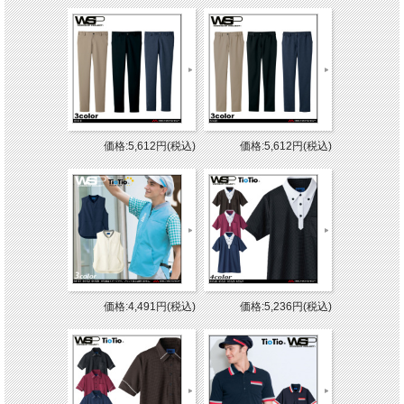
価格:5,612円(税込)
価格:5,612円(税込)
価格:4,491円(税込)
価格:5,236円(税込)