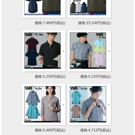
価格:7,480円(税込)
価格:23,100円(税込)
価格:5,235円(税込)
価格:5,235円(税込)
価格:5,460円(税込)
価格:4,712円(税込)