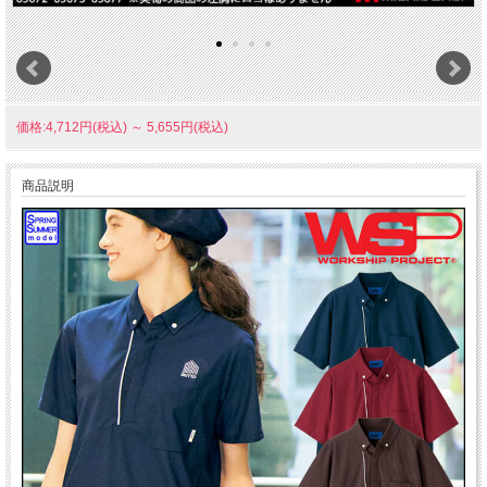
価格:4,712円(税込)
～
5,655円(税込)
商品説明