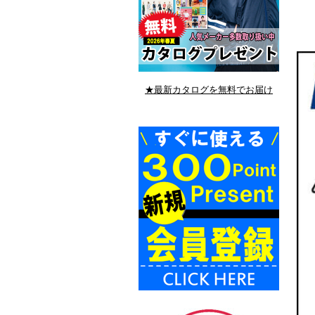
★最新カタログを無料でお届け