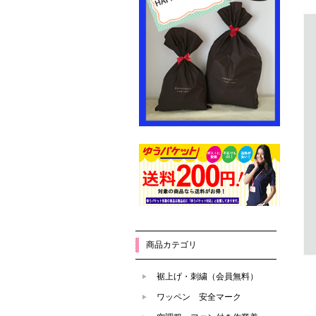
商品カテゴリ
裾上げ・刺繍（会員無料）
ワッペン 安全マーク