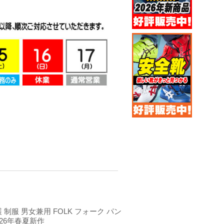
 制服 男女兼用 FOLK フォーク パン
2026年春夏新作