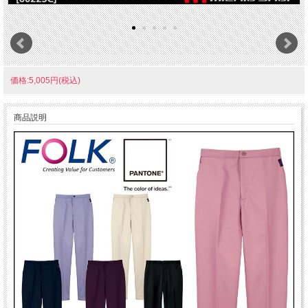
価格:5,005円(税込)
商品説明