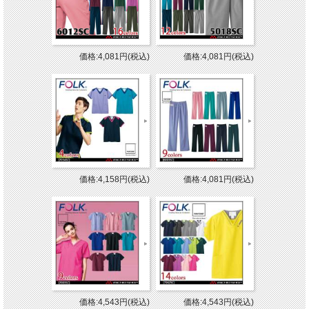
価格:4,081円(税込)
価格:4,081円(税込)
価格:4,158円(税込)
価格:4,081円(税込)
価格:4,543円(税込)
価格:4,543円(税込)