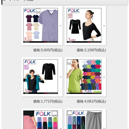
価格:5,005円(税込)
価格:2,156円(税込)
価格:1,771円(税込)
価格:4,081円(税込)