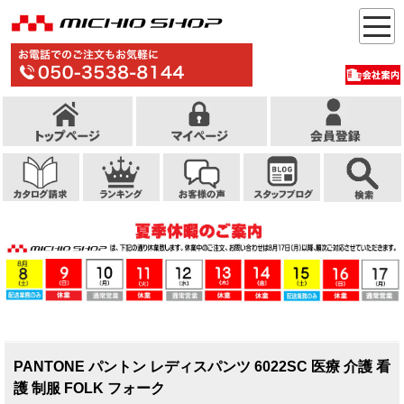
PANTONE パントン レディスパンツ 6022SC 医療 介護 看
護 制服 FOLK フォーク