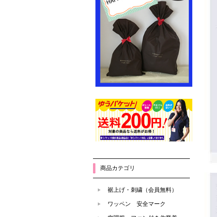
商品カテゴリ
裾上げ・刺繍（会員無料）
ワッペン 安全マーク