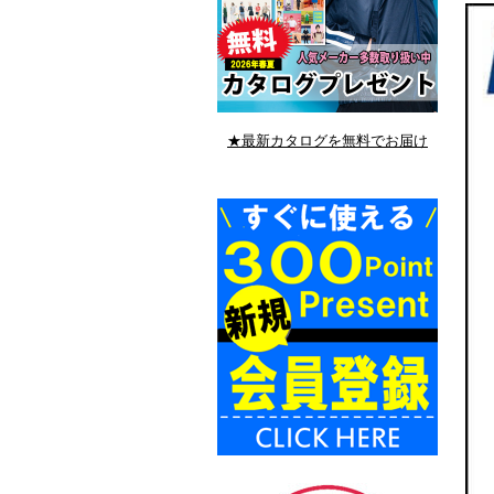
★最新カタログを無料でお届け