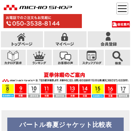
バートル春夏ジャケット比較表