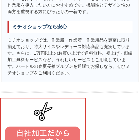
作業服を導入したい方におすすめです。機能性とデザイン性の
両方を重視する方にぴったりの一着です。
ミチオショップなら安心
ミチオショップでは、作業服・作業着・作業用品を豊富に取り
揃えており、特大サイズやレディース対応商品も充実していま
す。さらに、1万円以上のお買い上げで送料無料、裾上げ・刺繍
加工無料サービスなど、うれしいサービスもご用意していま
す。バートルの春夏長袖ブルゾンを通販でお探しなら、ぜひミ
チオショップをご利用ください。