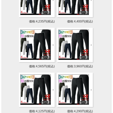
価格:4,235円(税込)
価格:4,400円(税込)
価格:4,565円(税込)
価格:3,960円(税込)
価格:4,125円(税込)
価格:4,290円(税込)