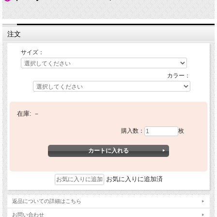
注文
サイズ：
カラー：
在庫:
－
購入数：
枚
お気に入りに追加済
返品についての詳細はこちら
お問い合わせ