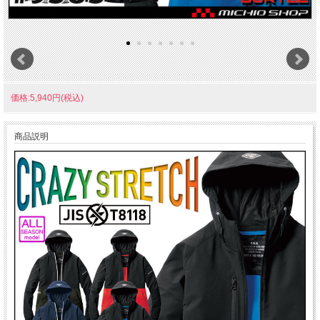
価格:5,940円(税込)
商品説明