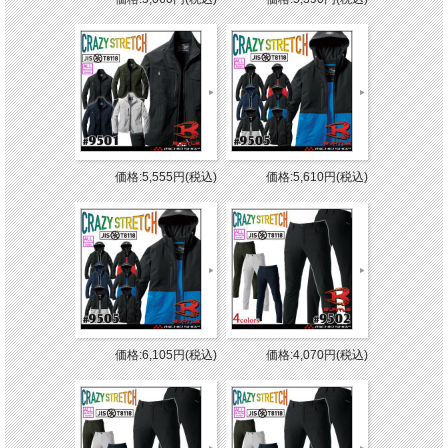
価格:5,555円(税込)
価格:5,610円(税込)
価格:6,105円(税込)
価格:4,070円(税込)