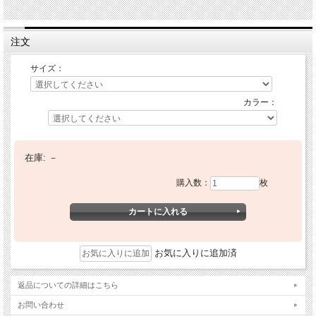
注文
サイズ：
カラー：
在庫:
－
購入数：
枚
お気に入りに追加済
返品についての詳細はこちら
お問い合わせ