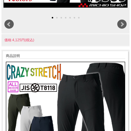
価格:4,125円(税込)
商品説明