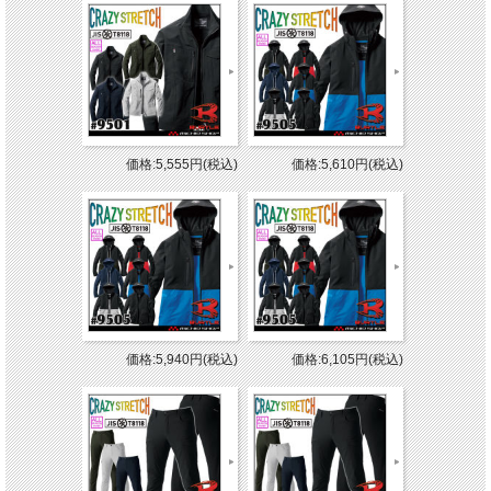
価格:5,555円(税込)
価格:5,610円(税込)
価格:5,940円(税込)
価格:6,105円(税込)