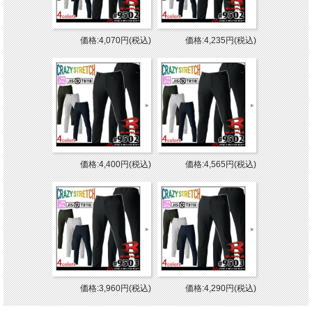
価格:4,070円(税込)
価格:4,235円(税込)
価格:4,400円(税込)
価格:4,565円(税込)
価格:3,960円(税込)
価格:4,290円(税込)