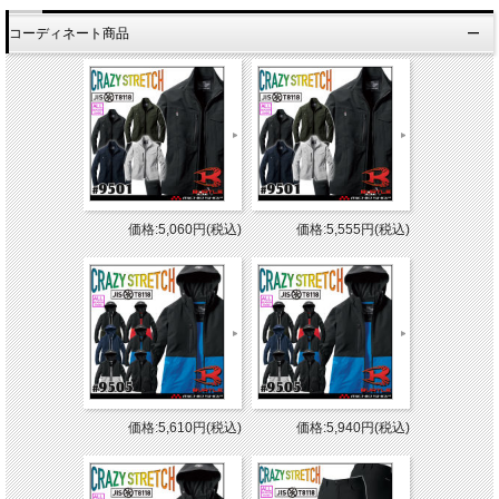
コーディネート商品
価格:5,060円(税込)
価格:5,555円(税込)
価格:5,610円(税込)
価格:5,940円(税込)