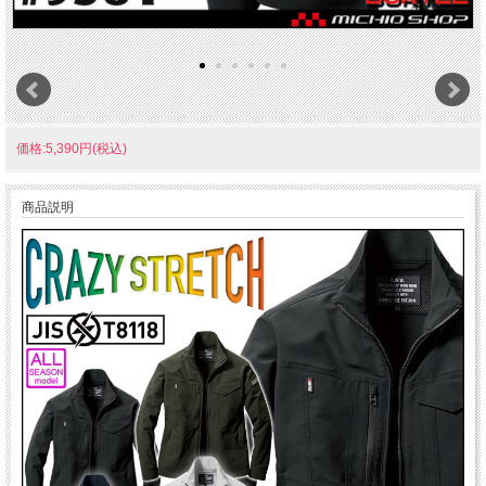
価格:5,390円(税込)
商品説明