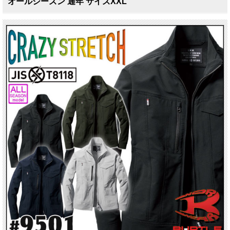
オールシーズン 通年 サイズXXL