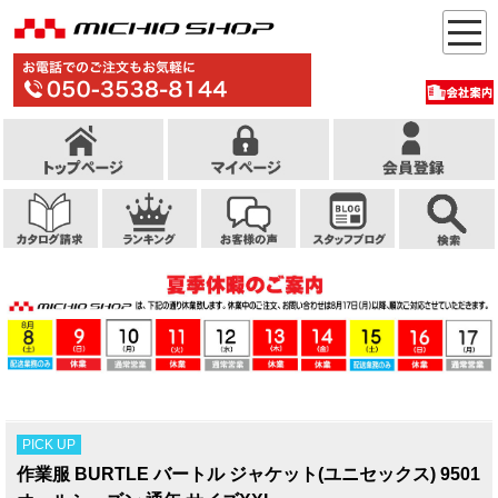
PICK UP
作業服 BURTLE バートル ジャケット(ユニセックス) 9501