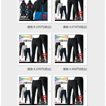
価格:6,105円(税込)
価格:4,070円(税込)
価格:4,235円(税込)
価格:4,400円(税込)