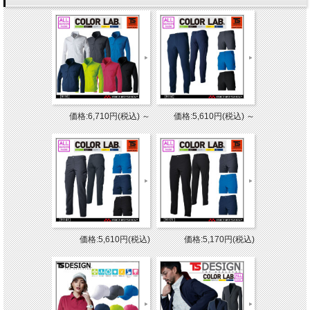
価格:6,710円(税込)
～
価格:5,610円(税込)
～
価格:5,610円(税込)
価格:5,170円(税込)