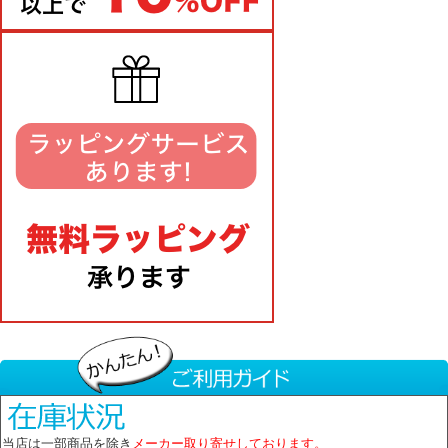
当店は一部商品を除き
メーカー取り寄せしております。