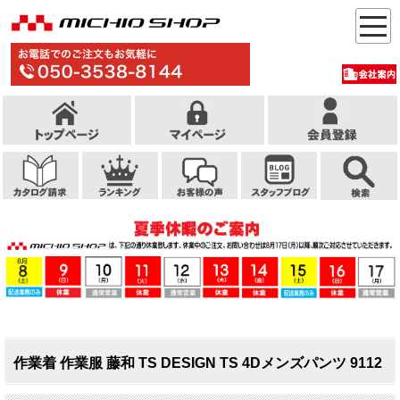
作業着 作業服 藤和 TS DESIGN TS 4Dメンズパンツ 9112