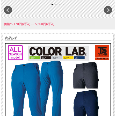
価格:5,170円(税込)
～
5,500円(税込)
商品説明