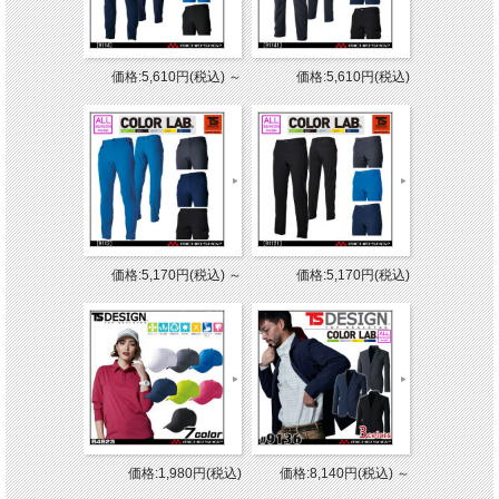
価格:5,610円(税込)
～
価格:5,610円(税込)
価格:5,170円(税込)
～
価格:5,170円(税込)
価格:1,980円(税込)
価格:8,140円(税込)
～