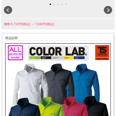
価格:6,710円(税込)
～
7,040円(税込)
商品説明