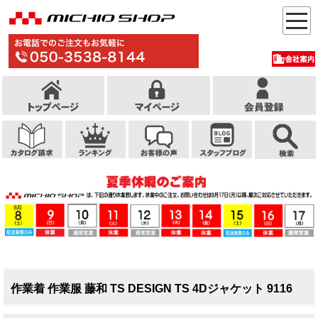
作業着 作業服 藤和 TS DESIGN TS 4Dジャケット 9116