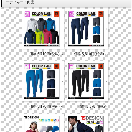
コーディネート商品
価格:6,710円(税込)
～
価格:5,610円(税込)
～
価格:5,170円(税込)
～
価格:5,170円(税込)