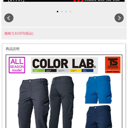
価格:5,610円(税込)
商品説明