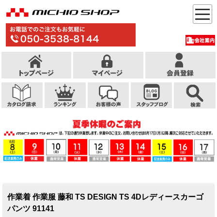
作業着 作業服 藤和 TS DESIGN TS 4Dレディースカーゴ
パンツ 91141