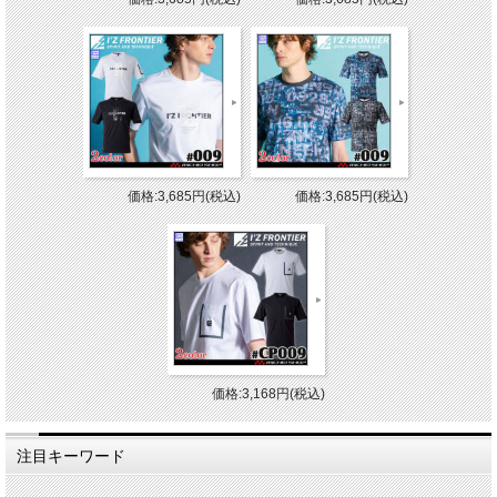
価格:3,685円(税込)
価格:3,685円(税込)
価格:3,168円(税込)
注目キーワード