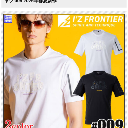
ャツ 009 2026年春夏新作