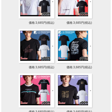
価格:3,685円(税込)
価格:3,685円(税込)
価格:3,685円(税込)
価格:3,685円(税込)
価格:3,685円(税込)
価格:3,685円(税込)