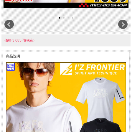
価格:3,685円(税込)
商品説明