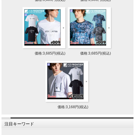
価格:3,685円(税込)
価格:3,685円(税込)
価格:3,168円(税込)
注目キーワード