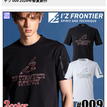
ャツ 009 2026年春夏新作