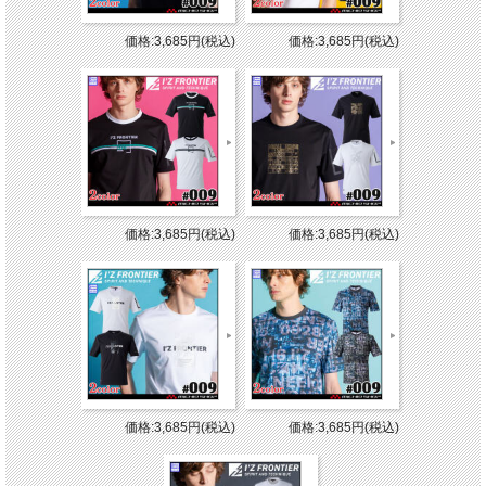
価格:3,685円(税込)
価格:3,685円(税込)
価格:3,685円(税込)
価格:3,685円(税込)
価格:3,685円(税込)
価格:3,685円(税込)