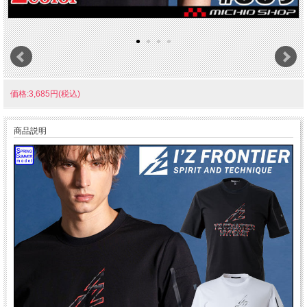
価格:3,685円(税込)
商品説明