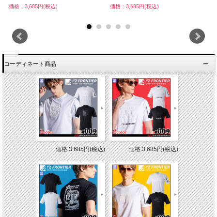
価格：3,685円(税込)
価格：3,685円(税込)
価
コーディネート商品
価格:3,685円(税込)
価格:3,685円(税込)