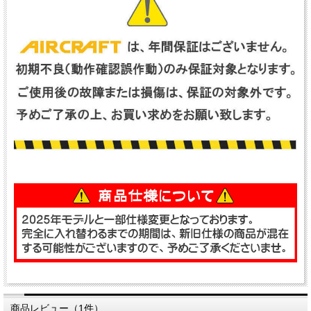
商品レビュー（1件）