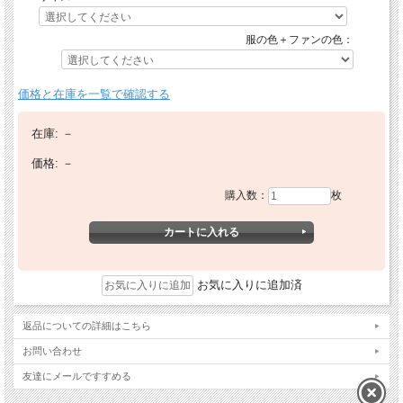
服の色＋ファンの色：
価格と在庫を一覧で確認する
在庫:
－
価格:
－
購入数：
枚
お気に入りに追加済
返品についての詳細はこちら
お問い合わせ
友達にメールですすめる