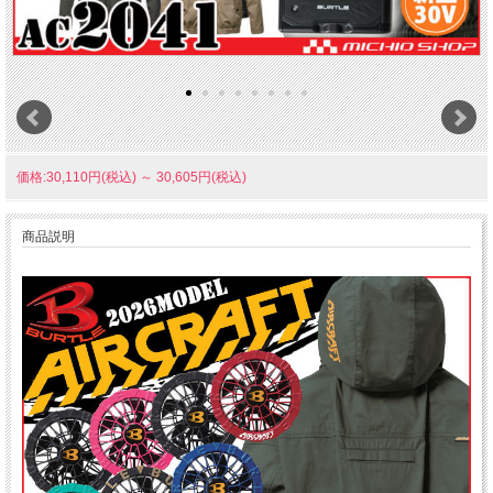
価格:30,110円(税込)
～
30,605円(税込)
商品説明