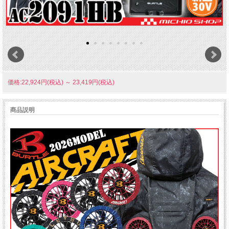
価格:22,924円(税込)
～
23,419円(税込)
商品説明