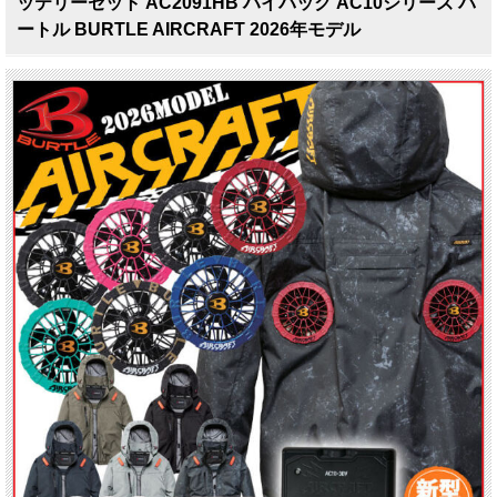
ッテリーセット AC2091HB ハイバック AC10シリーズ バ
ートル BURTLE AIRCRAFT 2026年モデル