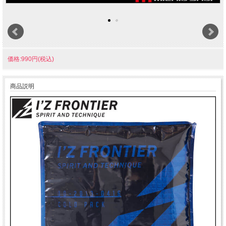
価格:990円(税込)
商品説明