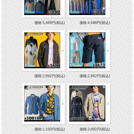
価格:5,489円(税込)
価格:4,598円(税込)
価格:2,992円(税込)
価格:2,992円(税込)
価格:1,100円(税込)
価格:2,992円(税込)