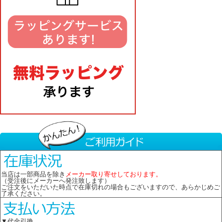
当店は一部商品を除き
メーカー取り寄せしております。
（受注後にメーカーへ発注致します）
ご注文をいただいた時点で在庫切れの場合もございますので、あらかじめご
了承ください。
▼代金引換