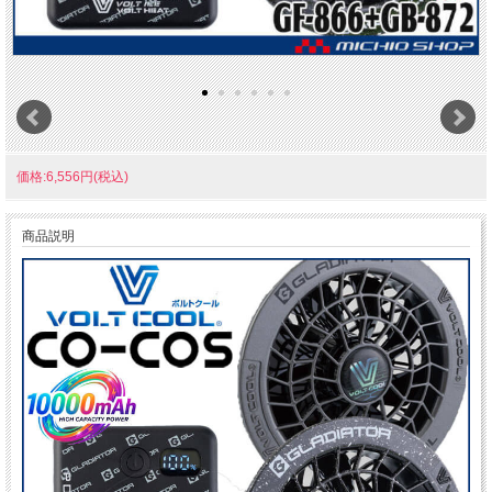
価格:6,556円(税込)
商品説明