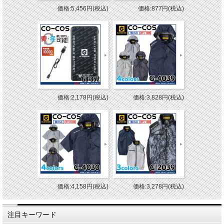
価格:5,456円(税込)
価格:877円(税込)
価格:2,178円(税込)
価格:3,828円(税込)
価格:4,158円(税込)
価格:3,278円(税込)
注目キーワード