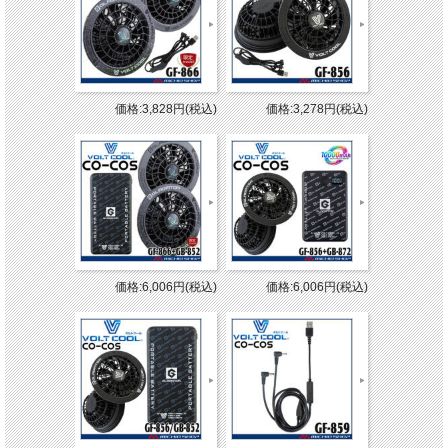
価格:3,828円(税込)
価格:3,278円(税込)
価格:6,006円(税込)
価格:6,006円(税込)