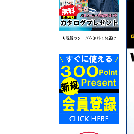
★最新カタログを無料でお届け