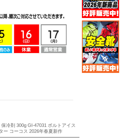
 保冷剤 300g GI-47031 ボルトアイス
ー コーコス 2026年春夏新作