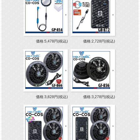
価格:5,478円(税込)
価格:2,728円(税込)
価格:3,828円(税込)
価格:3,278円(税込)