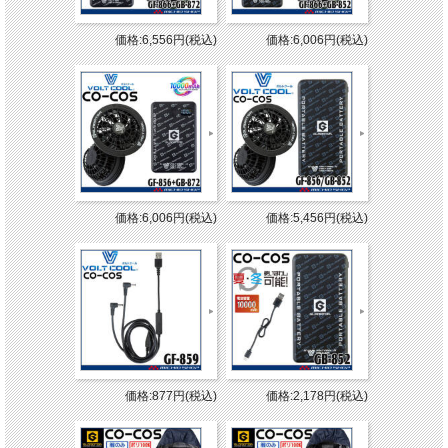
価格:6,556円(税込)
価格:6,006円(税込)
価格:6,006円(税込)
価格:5,456円(税込)
価格:877円(税込)
価格:2,178円(税込)