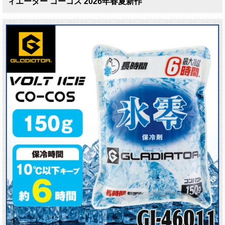
ィエーター コーコス 2026年春夏新作