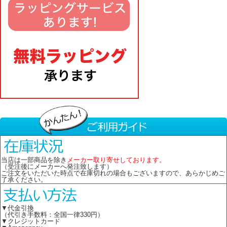
当店は一部商品を除き
メーカー取り寄せしております。
（受注後にメーカーへ発注致します）
ご注文をいただいた時点で在庫切れの場合もございますので、あらかじめご
了承ください。
▼代金引換
（代引き手数料：全国一律330円）
▼クレジットカード