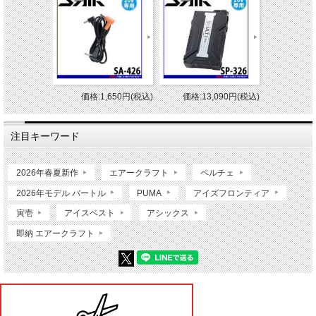
価格:1,650円(税込)
価格:13,090円(税込)
注目キーワード
2026年春夏新作
エアークラフト
ペルチェ
2026年モデル バートル
PUMA
アイズフロンティア
寅壱
アイスベスト
アシックス
即納 エアークラフト