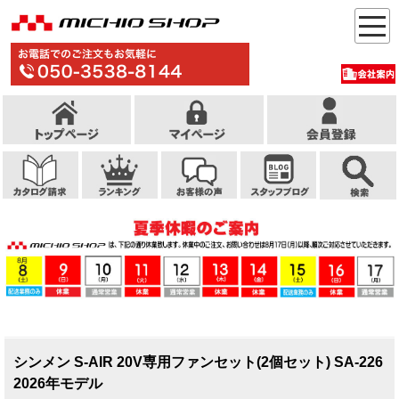
シンメン S-AIR 20V専用ファンセット(2個セット) SA-226
2026年モデル