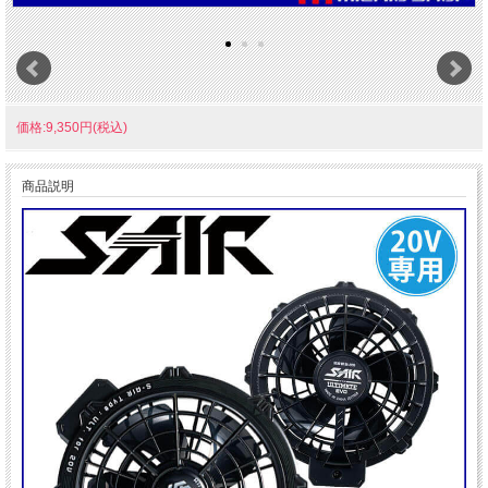
価格:9,350円(税込)
商品説明