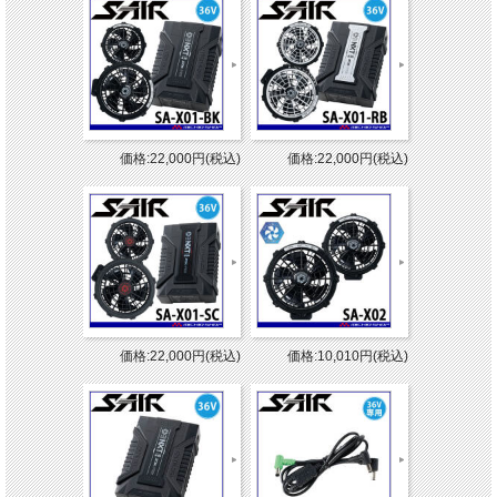
価格:22,000円(税込)
価格:22,000円(税込)
価格:22,000円(税込)
価格:10,010円(税込)