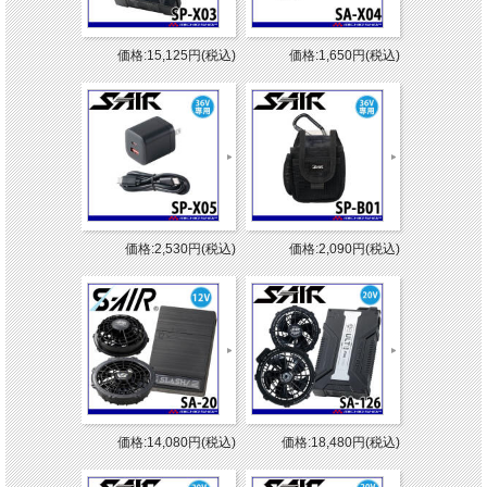
価格:15,125円(税込)
価格:1,650円(税込)
価格:2,530円(税込)
価格:2,090円(税込)
価格:14,080円(税込)
価格:18,480円(税込)