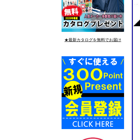
★最新カタログを無料でお届け