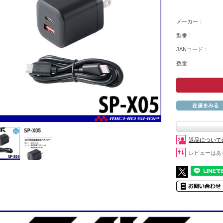
メーカー：
型番：
JANコード：
数量:
返品について
レビューはあ