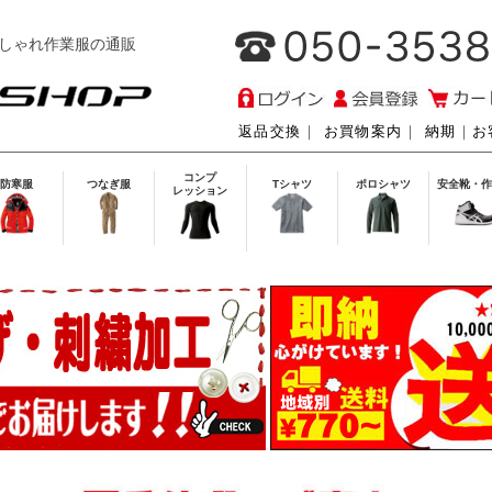
しゃれ作業服の通販
返品交換
｜
お買物案内
｜
納期
｜
お
コンプ
防寒服
つなぎ服
Tシャツ
ポロシャツ
安全靴・作
レッション