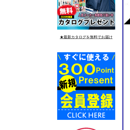
★最新カタログを無料でお届け