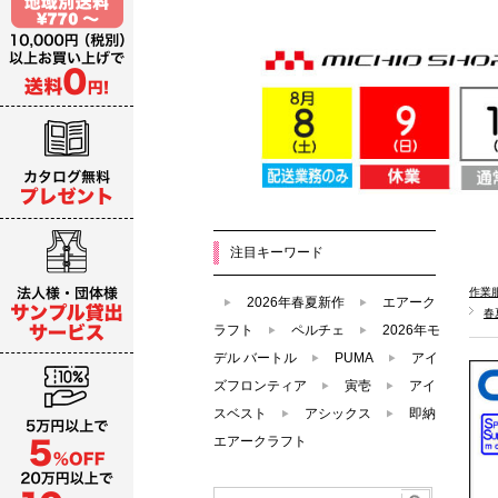
注目キーワード
作業
2026年春夏新作
エアーク
春
ラフト
ペルチェ
2026年モ
デル バートル
PUMA
アイ
ズフロンティア
寅壱
アイ
スベスト
アシックス
即納
エアークラフト