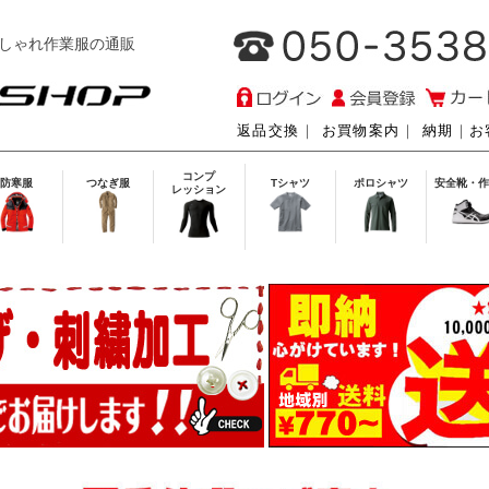
しゃれ作業服の通販
返品交換
｜
お買物案内
｜
納期
｜
お
コンプ
防寒服
つなぎ服
Tシャツ
ポロシャツ
安全靴・作
レッション