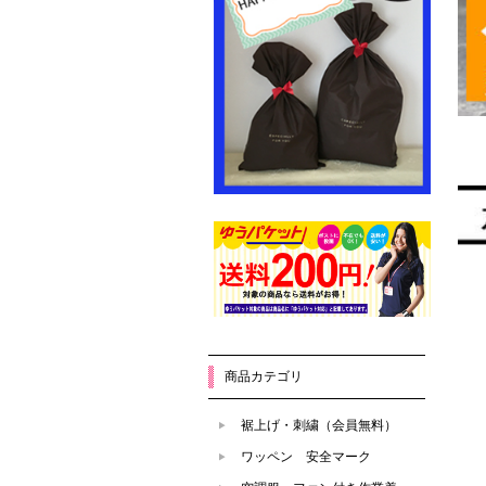
商品カテゴリ
裾上げ・刺繍（会員無料）
ワッペン 安全マーク