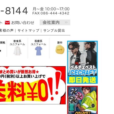
客様の声
｜
サイトマップ
｜
サンプル貸出
飲食系
医療系
業靴
新作
ユニフォーム
ユニフォーム