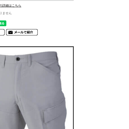
の詳細はこちら
りません