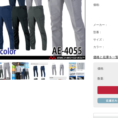
価格:
メーカー：
型番：
サイズ：
カラー：
価格と在庫を一
価格:
数量: