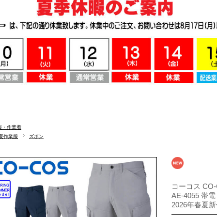
服・作業着
夏作業服
ズボン
コーコス CO
AE-4055 
2026年春夏