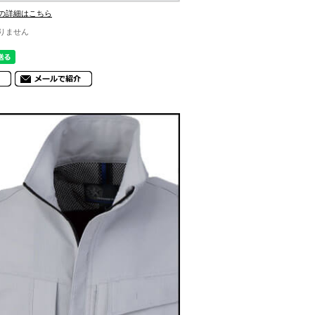
の詳細はこちら
りません