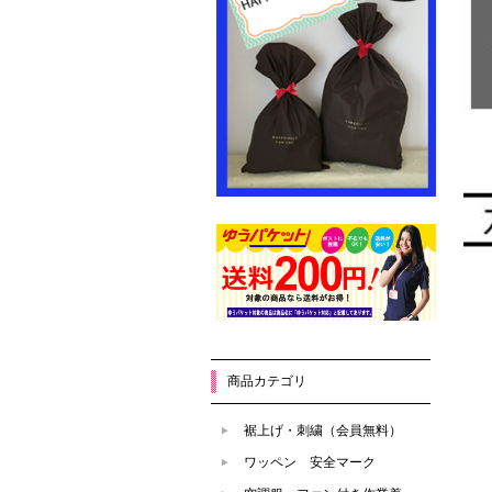
商品カテゴリ
裾上げ・刺繍（会員無料）
ワッペン 安全マーク