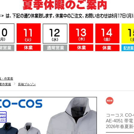
服・作業着
夏作業服
長袖ブルゾン
コーコス CO
AE-4051 
2026年春夏