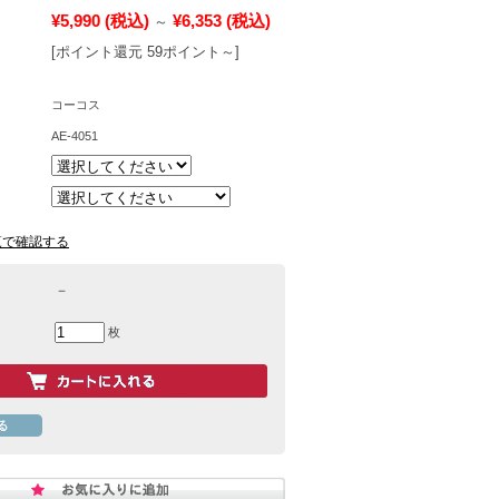
¥5,990
(税込)
¥6,353
(税込)
～
[ポイント還元 59ポイント～]
コーコス
AE-4051
覧で確認する
－
枚