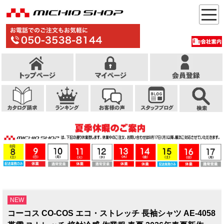
NEW
コーコス CO-COS エコ・ストレッチ 長袖シャツ AE-4058