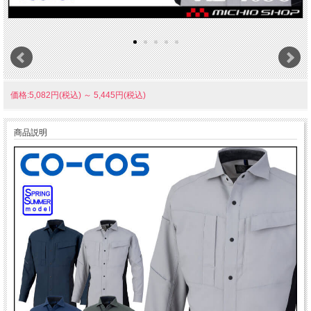
価格:5,082円(税込)
～
5,445円(税込)
商品説明