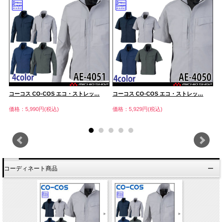
コーコス CO-COS エコ・ストレッ…
コーコス CO-COS エコ・ストレッ…
コ
価格：5,990円(税込)
価格：5,929円(税込)
価
コーディネート商品