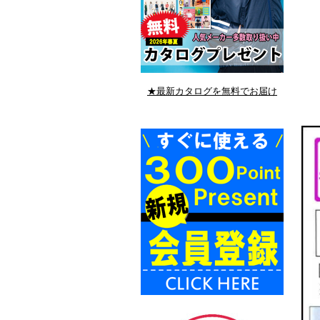
★最新カタログを無料でお届け