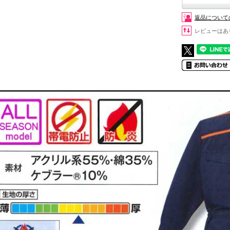
返品について
レビューはあ