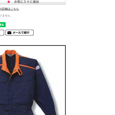
の詳細はこちら
りません