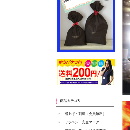
商品カテゴリ
裾上げ・刺繍（会員無料）
ワッペン 安全マーク