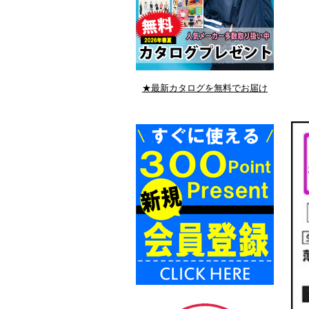
★最新カタログを無料でお届け