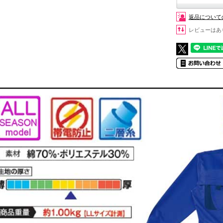
返品について
レビューはあ