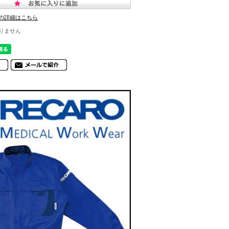
の詳細はこちら
りません