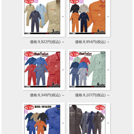
価格:9,922円(税込)
～
価格:8,954円(税込)
～
価格:8,349円(税込)
～
価格:8,107円(税込)
～