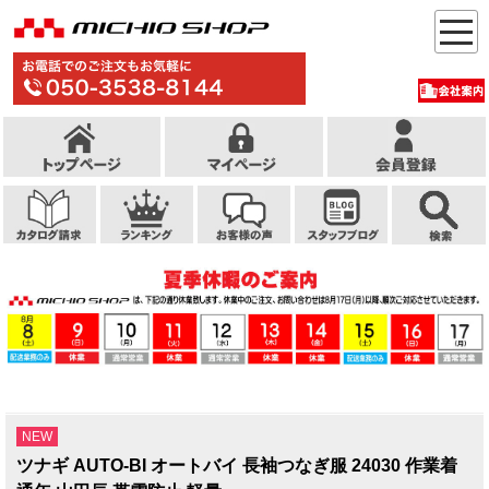
NEW
ツナギ AUTO-BI オートバイ 長袖つなぎ服 24030 作業着