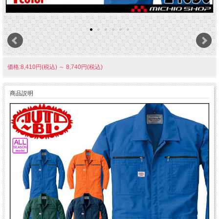
価格:8,410円(税込)
～
8,740円(税込)
商品説明