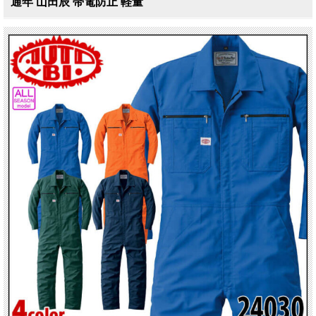
通年 山田辰 帯電防止 軽量