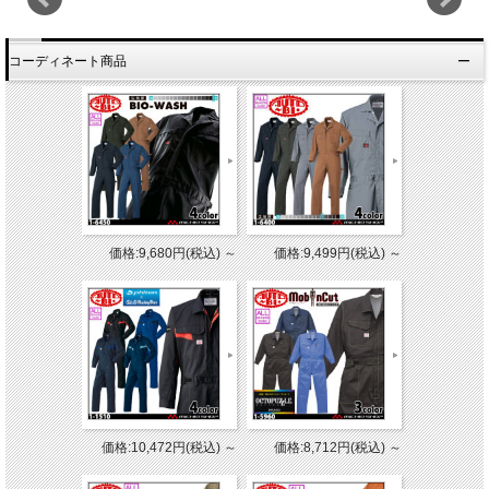
コーディネート商品
価格:9,680円(税込)
～
価格:9,499円(税込)
～
価格:10,472円(税込)
～
価格:8,712円(税込)
～