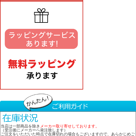
当店は一部商品を除き
メーカー取り寄せしております。
（受注後にメーカーへ発注致します）
ご注文をいただいた時点で在庫切れの場合もございますので、あらかじめご